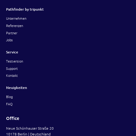
Pathfinder by tripunkt
Unternehmen
Referenzen
Partner
Jobs
Service
Testversion
Support
Kontakt
Neuigkeiten
Blog
FAQ
Office
Neue Schönhauser Straße 20
10178 Berlin | Deutschland