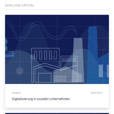
ÄHNLICHE ARTIKEL
Industrie
06.03.2019
Digitalisierung in sozialen Unternehmen