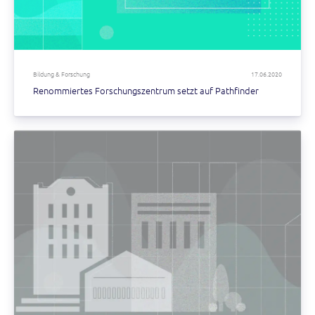
Bildung & Forschung
17.06.2020
Renommiertes Forschungszentrum setzt auf Pathfinder