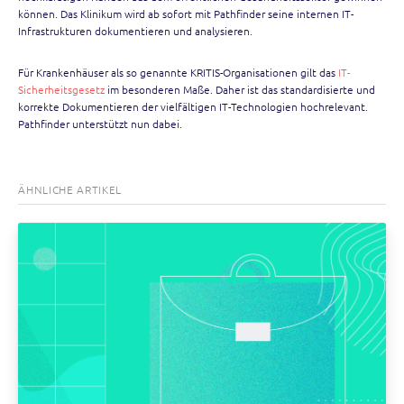
können. Das Klinikum wird ab sofort mit Pathfinder seine internen IT-
Infrastrukturen dokumentieren und analysieren.
Für Krankenhäuser als so genannte KRITIS-Organisationen gilt das
IT-
Sicherheitsgesetz
im besonderen Maße. Daher ist das standardisierte und
korrekte Dokumentieren der vielfältigen IT-Technologien hochrelevant.
Pathfinder unterstützt nun dabei.
ÄHNLICHE ARTIKEL